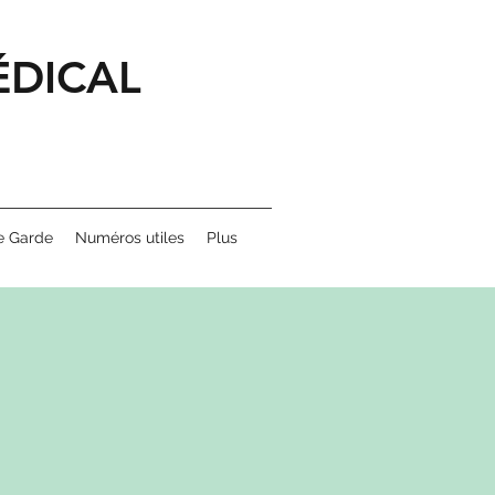
ÉDICAL
e Garde
Numéros utiles
Plus