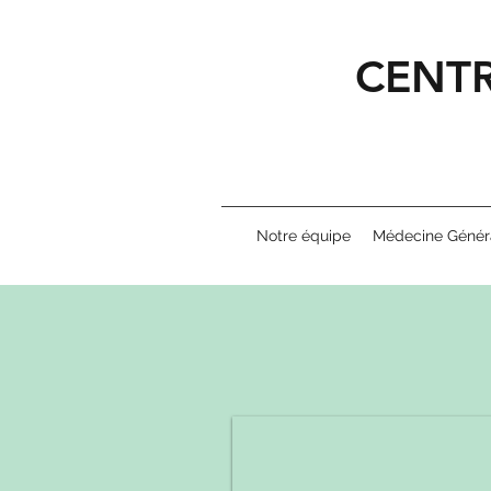
CENTR
Notre équipe
Médecine Génér